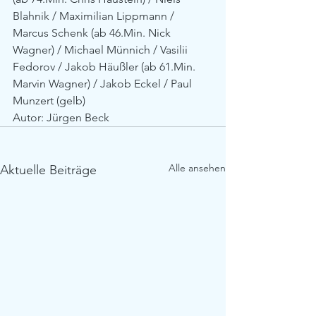
Blahnik / Maximilian Lippmann / 
Marcus Schenk (ab 46.Min. Nick 
Wagner) / Michael Münnich / Vasilii 
Fedorov / Jakob Häußler (ab 61.Min. 
Marvin Wagner) / Jakob Eckel / Paul 
Munzert (gelb) 
Autor: Jürgen Beck
Alle ansehen
Aktuelle Beiträge