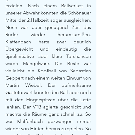
erzielen. Nach einem Ballverlust in 
unserer Abwehr konnten die Schönauer 
Mitte der 2.Halbzeit sogar ausgleichen. 
Noch war aber genügend Zeit das 
Ruder wieder herumzureißen. 
Klaffenbach hatte zwar deutlich 
Übergewicht und eindeutig die 
Spielinitiative aber klare Torchancen 
waren Mangelware. Die Beste war 
vielleicht ein Kopfball von Sebastian 
Geppert nach einem weiten Einwurf von 
Martin Wiebel. Der aufmerksame 
Gästetorwart konnte den Ball aber noch 
mit den Fingerspitzen über die Latte 
lenken. Der VTB agierte geschickt und 
machte die Räume ganz schnell zu. So 
war Klaffenbach gezwungen immer 
wieder von Hinten heraus zu spielen. So 