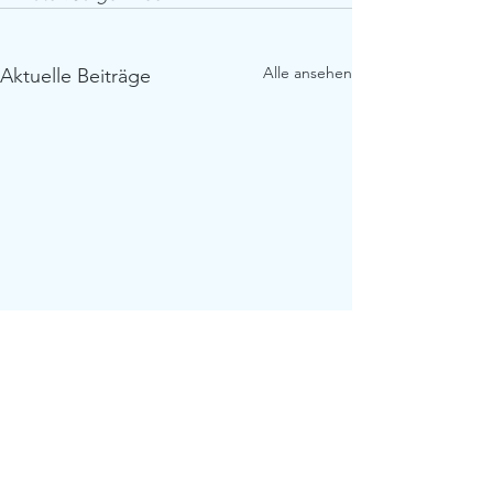
Alle ansehen
Aktuelle Beiträge