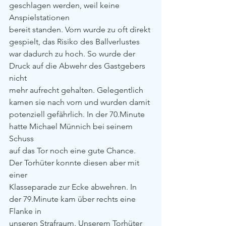
geschlagen werden, weil keine 
Anspielstationen
bereit standen. Vorn wurde zu oft direkt 
gespielt, das Risiko des Ballverlustes
war dadurch zu hoch. So wurde der 
Druck auf die Abwehr des Gastgebers 
nicht
mehr aufrecht gehalten. Gelegentlich 
kamen sie nach vorn und wurden damit
potenziell gefährlich. In der 70.Minute 
hatte Michael Münnich bei seinem 
Schuss
auf das Tor noch eine gute Chance. 
Der Torhüter konnte diesen aber mit 
einer
Klasseparade zur Ecke abwehren. In 
der 79.Minute kam über rechts eine 
Flanke in
unseren Strafraum. Unserem Torhüter 