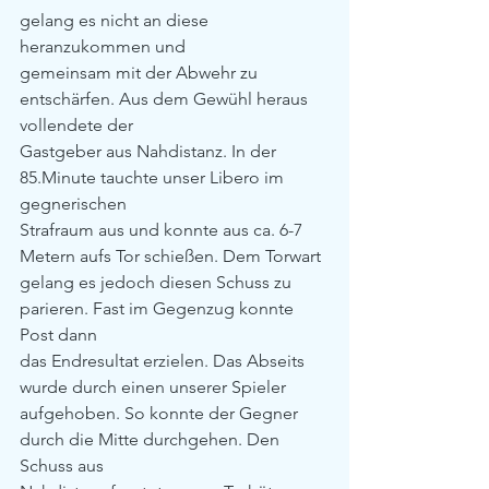
gelang es nicht an diese 
heranzukommen und
gemeinsam mit der Abwehr zu 
entschärfen. Aus dem Gewühl heraus 
vollendete der
Gastgeber aus Nahdistanz. In der 
85.Minute tauchte unser Libero im 
gegnerischen
Strafraum aus und konnte aus ca. 6-7 
Metern aufs Tor schießen. Dem Torwart
gelang es jedoch diesen Schuss zu 
parieren. Fast im Gegenzug konnte 
Post dann
das Endresultat erzielen. Das Abseits 
wurde durch einen unserer Spieler
aufgehoben. So konnte der Gegner 
durch die Mitte durchgehen. Den 
Schuss aus