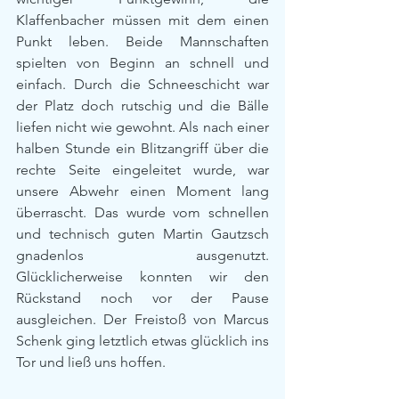
Klaffenbacher müssen mit dem einen 
Punkt leben. Beide Mannschaften 
spielten von Beginn an schnell und 
einfach. Durch die Schneeschicht war 
der Platz doch rutschig und die Bälle 
liefen nicht wie gewohnt. Als nach einer 
halben Stunde ein Blitzangriff über die 
rechte Seite eingeleitet wurde, war 
unsere Abwehr einen Moment lang 
überrascht. Das wurde vom schnellen 
und technisch guten Martin Gautzsch 
gnadenlos ausgenutzt. 
Glücklicherweise konnten wir den 
Rückstand noch vor der Pause 
ausgleichen. Der Freistoß von Marcus 
Schenk ging letztlich etwas glücklich ins 
Tor und ließ uns hoffen.