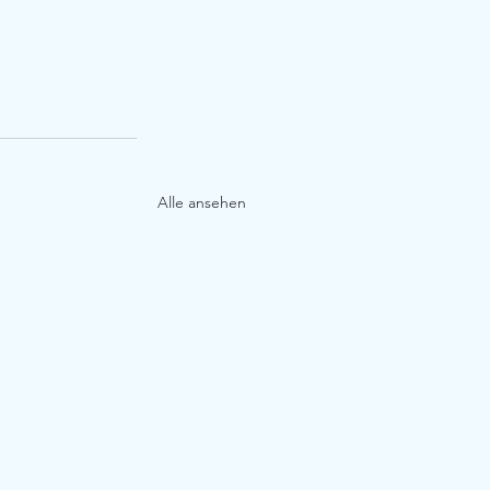
Alle ansehen