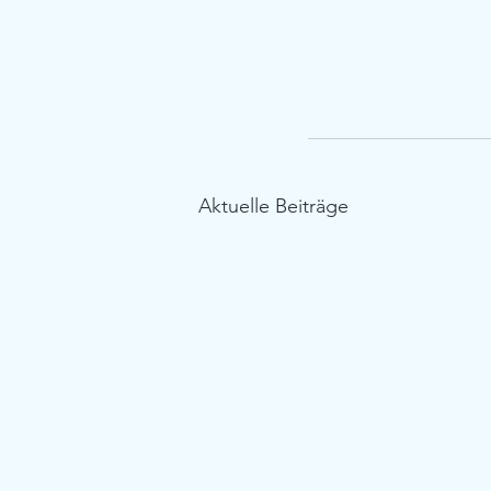
Aktuelle Beiträge