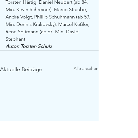
Torsten Härtig, Daniel Neubert (ab 84. 
Min. Kevin Schreiner), Marco Straube, 
Andre Voigt, Phillip Schuhmann (ab 59. 
Min. Dennis Krakovsky), Marcel Keßler, 
Rene Seltmann (ab 67. Min. David 
Stephan)
Autor: Torsten Schulz
Alle ansehen
Aktuelle Beiträge