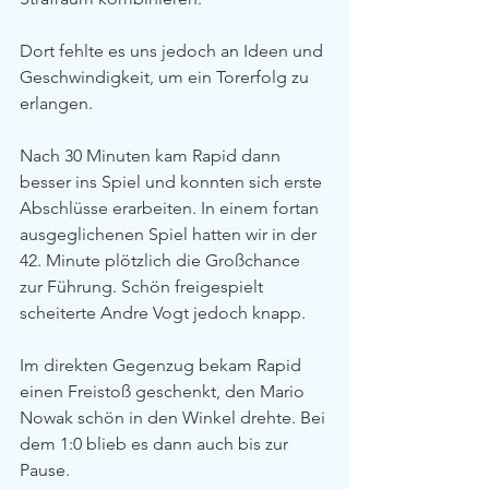
Dort fehlte es uns jedoch an Ideen und 
Geschwindigkeit, um ein Torerfolg zu 
erlangen.
Nach 30 Minuten kam Rapid dann 
besser ins Spiel und konnten sich erste 
Abschlüsse erarbeiten. In einem fortan 
ausgeglichenen Spiel hatten wir in der 
42. Minute plötzlich die Großchance 
zur Führung. Schön freigespielt 
scheiterte Andre Vogt jedoch knapp.
Im direkten Gegenzug bekam Rapid 
einen Freistoß geschenkt, den Mario 
Nowak schön in den Winkel drehte. Bei 
dem 1:0 blieb es dann auch bis zur 
Pause.