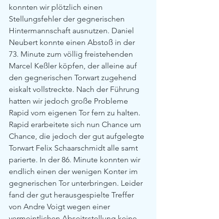
konnten wir plötzlich einen 
Stellungsfehler der gegnerischen 
Hintermannschaft ausnutzen. Daniel 
Neubert konnte einen Abstoß in der 
73. Minute zum völlig freistehenden 
Marcel Keßler köpfen, der alleine auf 
den gegnerischen Torwart zugehend 
eiskalt vollstreckte. Nach der Führung 
hatten wir jedoch große Probleme 
Rapid vom eigenen Tor fern zu halten. 
Rapid erarbeitete sich nun Chance um 
Chance, die jedoch der gut aufgelegte 
Torwart Felix Schaarschmidt alle samt 
parierte. In der 86. Minute konnten wir 
endlich einen der wenigen Konter im 
gegnerischen Tor unterbringen. Leider 
fand der gut herausgespielte Treffer 
von Andre Voigt wegen einer 
vermeintlichen Abseitsstellung keine 