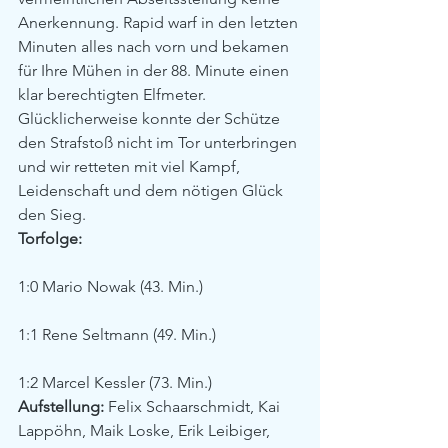
Anerkennung. Rapid warf in den letzten 
Minuten alles nach vorn und bekamen 
für Ihre Mühen in der 88. Minute einen 
klar berechtigten Elfmeter. 
Glücklicherweise konnte der Schütze 
den Strafstoß nicht im Tor unterbringen 
und wir retteten mit viel Kampf, 
Leidenschaft und dem nötigen Glück 
den Sieg.
Torfolge:
1:0 Mario Nowak (43. Min.)
1:1 Rene Seltmann (49. Min.)
1:2 Marcel Kessler (73. Min.)
Aufstellung:
 Felix Schaarschmidt, Kai 
Lappöhn, Maik Loske, Erik Leibiger, 