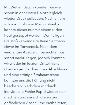
Mit Wut im Bauch konnten wir wie 
schon in der ersten Halbzeit gleich 
wieder Druck aufbauen. Nach einem 
schönen Solo von Marco Straube 
konnte dieser nur mit einem rüden 
Foul gestoppt werden. Den fälligen 
Freistoß verwandelte Rene Seltmann 
clever im Torwarteck. Nach dem 
verdienten Ausgleich versuchten wir 
sofort nachzulegen, jedoch konnten 
wir wieder im letzten Drittel nicht 
überzeugen. 2-3 harmlose Abschlüsse 
und eine strittige Strafraumszene 
konnten uns die Führung nicht 
bescheren. Nachdem wir durch 
individuelle Fehler Rapid wieder stark 
machten und sie sich die ersten 
gefährlichen Abschlüsse erarbeiteten, 