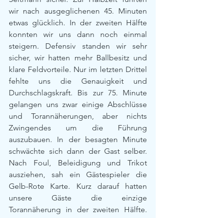
wir nach ausgeglichenen 45. Minuten 
etwas glücklich. In der zweiten Hälfte 
konnten wir uns dann noch einmal 
steigern. Defensiv standen wir sehr 
sicher, wir hatten mehr Ballbesitz und 
klare Feldvorteile. Nur im letzten Drittel 
fehlte uns die Genauigkeit und 
Durchschlagskraft. Bis zur 75. Minute 
gelangen uns zwar einige Abschlüsse 
und Torannäherungen, aber nichts 
Zwingendes um die Führung 
auszubauen. In der besagten Minute 
schwächte sich dann der Gast selber. 
Nach Foul, Beleidigung und Trikot 
ausziehen, sah ein Gästespieler die 
Gelb-Rote Karte. Kurz darauf hatten 
unsere Gäste die einzige 
Torannäherung in der zweiten Hälfte. 