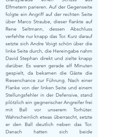
Elfmetern parieren. Auf der Gegenseite 
folgte ein Angriff auf der rechten Seite 
über Marco Straube, dieser flankte auf 
Rene Seltmann, dessen Abschluss 
verfehlte nur knapp das Tor. Kurz darauf 
setzte sich Andre Voigt schön über die 
linke Seite durch, die Hereingabe nahm 
David Stephan direkt und zielte knapp 
darüber. Es waren gerade elf Minuten 
gespielt, da bekamen die Gäste die 
Riesenchance zur Führung. Nach einer 
Flanke von der linken Seite und einem 
Stellungsfehler in der Defensive, stand 
plötzlich ein gegnerischer Angreifer frei 
mit Ball vor unserem Torhüter. 
Wahrscheinlich etwas überrascht, setzte 
er den Ball deutlich neben das Tor. 
Danach hatten sich beide 