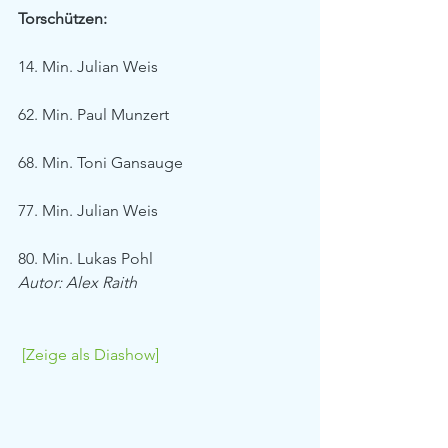
Torschützen:
14. Min. Julian Weis
62. Min. Paul Munzert
68. Min. Toni Gansauge
77. Min. Julian Weis
80. Min. Lukas Pohl
Autor: Alex Raith
[Zeige als Diashow]