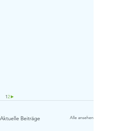
1
2
►
Alle ansehen
Aktuelle Beiträge