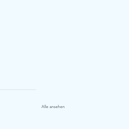
Alle ansehen