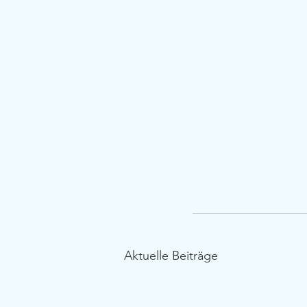
Aktuelle Beiträge