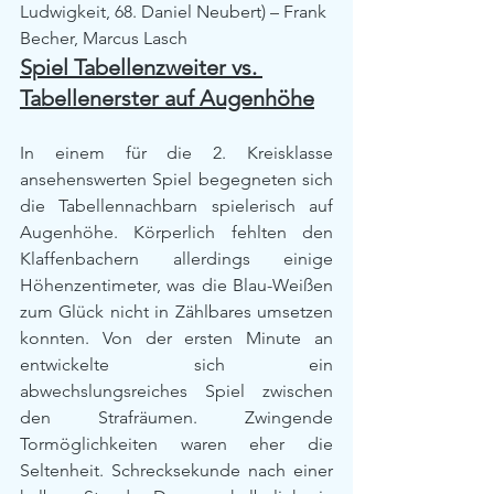
Ludwigkeit, 68. Daniel Neubert) – Frank 
Becher, Marcus Lasch
Spiel Tabellenzweiter vs. 
Tabellenerster auf Augenhöhe
In einem für die 2. Kreisklasse 
ansehenswerten Spiel begegneten sich 
die Tabellennachbarn spielerisch auf 
Augenhöhe. Körperlich fehlten den 
Klaffenbachern allerdings einige 
Höhenzentimeter, was die Blau-Weißen 
zum Glück nicht in Zählbares umsetzen 
konnten. Von der ersten Minute an 
entwickelte sich ein 
abwechslungsreiches Spiel zwischen 
den Strafräumen. Zwingende 
Tormöglichkeiten waren eher die 
Seltenheit. Schrecksekunde nach einer 