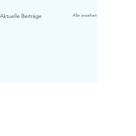
Alle ansehen
Aktuelle Beiträge