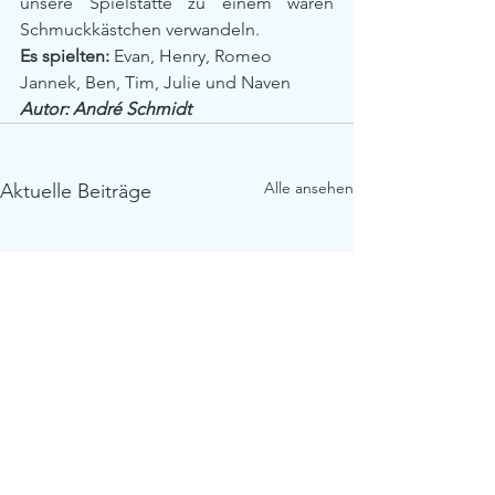
unsere Spielstätte zu einem waren 
Schmuckkästchen verwandeln.
Es spielten:
 Evan, Henry, Romeo 
Jannek, Ben, Tim, Julie und Naven
Autor: André Schmidt
Alle ansehen
Aktuelle Beiträge