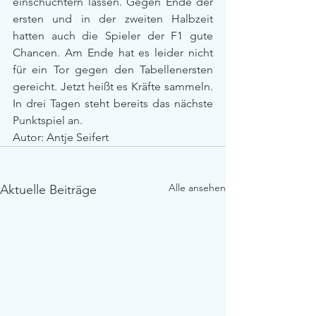
einschüchtern lassen. Gegen Ende der 
ersten und in der zweiten Halbzeit 
hatten auch die Spieler der F1 gute 
Chancen. Am Ende hat es leider nicht 
für ein Tor gegen den Tabellenersten 
gereicht. Jetzt heißt es Kräfte sammeln. 
In drei Tagen steht bereits das nächste 
Punktspiel an.
Autor: Antje Seifert
Alle ansehen
Aktuelle Beiträge