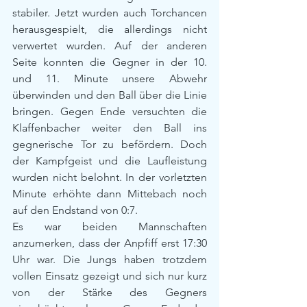
stabiler. Jetzt wurden auch Torchancen 
herausgespielt, die allerdings nicht 
verwertet wurden. Auf der anderen 
Seite konnten die Gegner in der 10. 
und 11. Minute unsere Abwehr 
überwinden und den Ball über die Linie 
bringen. Gegen Ende versuchten die 
Klaffenbacher weiter den Ball ins 
gegnerische Tor zu befördern. Doch 
der Kampfgeist und die Laufleistung 
wurden nicht belohnt. In der vorletzten 
Minute erhöhte dann Mittebach noch 
auf den Endstand von 0:7.
Es war beiden Mannschaften 
anzumerken, dass der Anpfiff erst 17:30 
Uhr war. Die Jungs haben trotzdem 
vollen Einsatz gezeigt und sich nur kurz 
von der Stärke des Gegners 