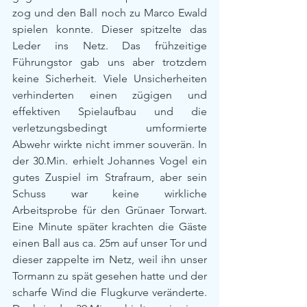
zog und den Ball noch zu Marco Ewald 
spielen konnte. Dieser spitzelte das 
Leder ins Netz. Das frühzeitige 
Führungstor gab uns aber trotzdem 
keine Sicherheit. Viele Unsicherheiten 
verhinderten einen zügigen und 
effektiven Spielaufbau und die 
verletzungsbedingt umformierte 
Abwehr wirkte nicht immer souverän. In 
der 30.Min. erhielt Johannes Vogel ein 
gutes Zuspiel im Strafraum, aber sein 
Schuss war keine wirkliche 
Arbeitsprobe für den Grünaer Torwart. 
Eine Minute später krachten die Gäste 
einen Ball aus ca. 25m auf unser Tor und 
dieser zappelte im Netz, weil ihn unser 
Tormann zu spät gesehen hatte und der 
scharfe Wind die Flugkurve veränderte. 