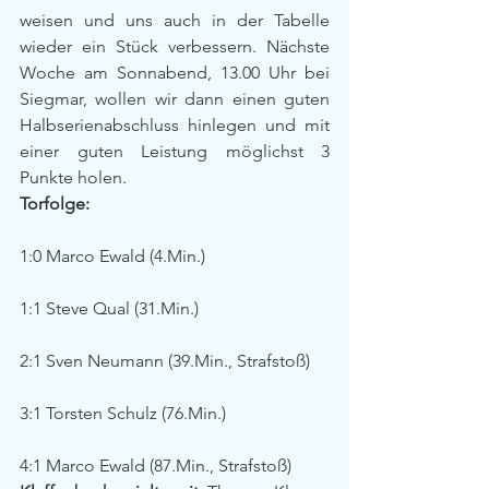
weisen und uns auch in der Tabelle 
wieder ein Stück verbessern. Nächste 
Woche am Sonnabend, 13.00 Uhr bei 
Siegmar, wollen wir dann einen guten 
Halbserienabschluss hinlegen und mit 
einer guten Leistung möglichst 3 
Punkte holen.
Torfolge:
1:0 Marco Ewald (4.Min.)
1:1 Steve Qual (31.Min.)
2:1 Sven Neumann (39.Min., Strafstoß)
3:1 Torsten Schulz (76.Min.)
4:1 Marco Ewald (87.Min., Strafstoß)