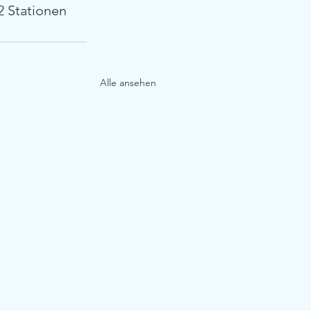
2 Stationen 
Alle ansehen