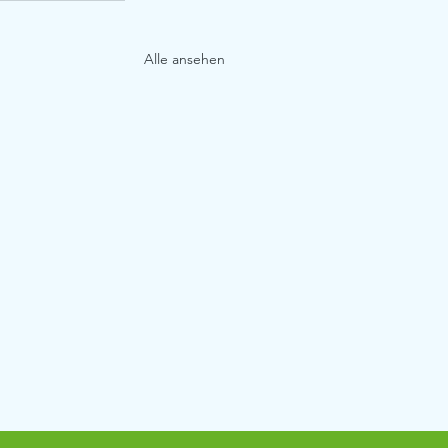
Alle ansehen