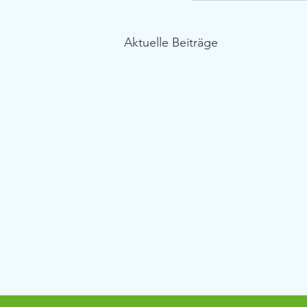
Aktuelle Beiträge