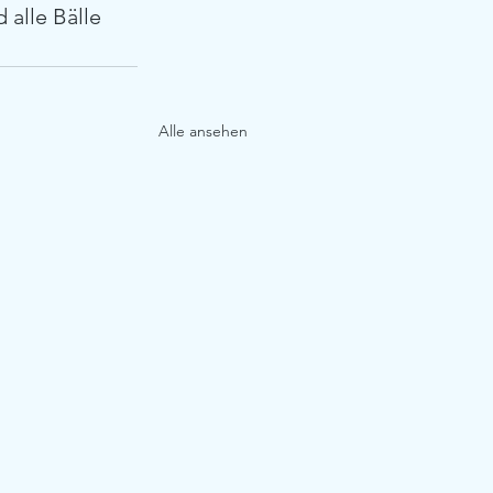
 alle Bälle 
Alle ansehen