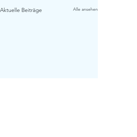
Alle ansehen
Aktuelle Beiträge