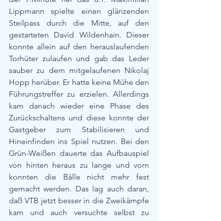
Lippmann spielte einen glänzenden 
Steilpass durch die Mitte, auf den 
gestarteten David Wildenhain. Dieser 
konnte allein auf den herauslaufenden 
Torhüter zulaufen und gab das Leder 
sauber zu dem mitgelaufenen Nikolaj 
Hopp herüber. Er hatte keine Mühe den 
Führungstreffer zu erzielen. Allerdings 
kam danach wieder eine Phase des 
Zurückschaltens und diese konnte der 
Gastgeber zum Stabilisieren und 
Hineinfinden ins Spiel nutzen. Bei den 
Grün-Weißen dauerte das Aufbauspiel 
von hinten heraus zu lange und vorn 
konnten die Bälle nicht mehr fest 
gemacht werden. Das lag auch daran, 
daß VTB jetzt besser in die Zweikämpfe 
kam und auch versuchte selbst zu 