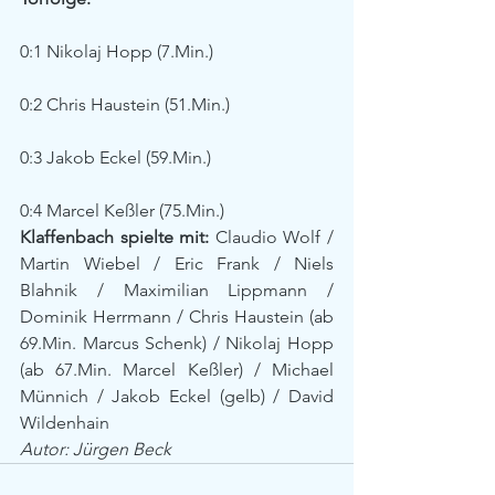
0:1 Nikolaj Hopp (7.Min.)
0:2 Chris Haustein (51.Min.)
0:3 Jakob Eckel (59.Min.)
0:4 Marcel Keßler (75.Min.)
Klaffenbach spielte mit:
 Claudio Wolf / 
Martin Wiebel / Eric Frank / Niels 
Blahnik / Maximilian Lippmann / 
Dominik Herrmann / Chris Haustein (ab 
69.Min. Marcus Schenk) / Nikolaj Hopp 
(ab 67.Min. Marcel Keßler) / Michael 
Münnich / Jakob Eckel (gelb) / David 
Wildenhain
Autor: Jürgen Beck