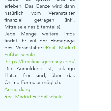
erleben. Das Ganze wird dann 
natürlich vom Veranstalter 
finanziell getragen (inkl. 
Mitreise eines Elternteils).
Jede Menge weitere Infos 
findet ihr auf der Homepage 
des Veranstalters:
Real Madrid 
Fußballschule
https://frmclinicsgermany.com/
Die Anmeldung ist, solange 
Plätze frei sind, über das 
Online-Formular möglich:
Anmeldung
Real Madrid Fußballschule