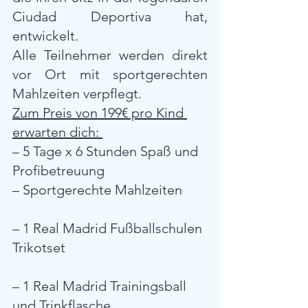
Ciudad Deportiva hat, 
entwickelt.
Alle Teilnehmer werden direkt 
vor Ort mit sportgerechten 
Mahlzeiten verpflegt.
Zum Preis von 199€ pro Kind 
erwarten dich: 
– 5 Tage x 6 Stunden Spaß und 
Profibetreuung
– Sportgerechte Mahlzeiten 
– 1 Real Madrid Fußballschulen 
Trikotset
– 1 Real Madrid Trainingsball 
und Trinkflasche