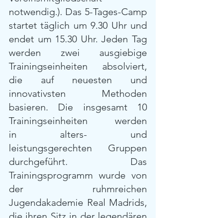
notwendig.). Das 5-Tages-Camp 
startet täglich um 9.30 Uhr und 
endet um 15.30 Uhr. Jeden Tag 
werden zwei ausgiebige 
Trainingseinheiten absolviert, 
die auf neuesten und 
innovativsten Methoden 
basieren. Die insgesamt 10 
Trainingseinheiten werden 
in alters- und 
leistungsgerechten Gruppen 
durchgeführt. Das 
Trainingsprogramm wurde von 
der ruhmreichen 
Jugendakademie Real Madrids, 
die ihren Sitz in der legendären 