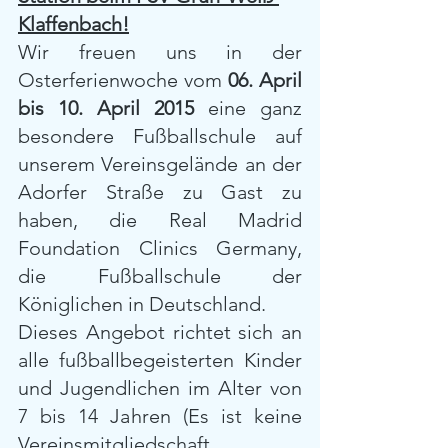
Klaffenbach!
Wir freuen uns in der 
Osterferienwoche vom
 06. April 
bis 10. April 2015
 eine ganz 
besondere Fußballschule auf 
unserem Vereinsgelände an der 
Adorfer Straße zu Gast zu 
haben, die Real Madrid 
Foundation Clinics Germany, 
die Fußballschule der 
Königlichen in Deutschland.
Dieses Angebot richtet sich an 
alle fußballbegeisterten Kinder 
und Jugendlichen im Alter von 
7 bis 14 Jahren (Es ist keine 
Vereinsmitgliedschaft 