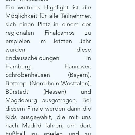
Ein weiteres Highlight ist die 
Möglichkeit für alle Teilnehmer, 
sich einen Platz in einem der 
regionalen Finalcamps zu 
erspielen. Im letzten Jahr 
wurden diese 
Endausscheidungen in 
Hamburg, Hannover, 
Schrobenhausen (Bayern), 
Bottrop (Nordrhein-Westfalen), 
Bürstadt (Hessen) und 
Magdeburg ausgetragen. Bei 
diesem Finale werden dann die 
Kids ausgewählt, die mit uns 
nach Madrid fahren, um dort 
Fußball zu spielen und zu 