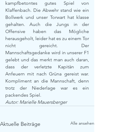
kampfbetontes gutes Spiel von 
Klaffenbach. Die Abwehr stand wie ein 
Bollwerk und unser Torwart hat klasse 
gehalten. Auch die Jungs in der 
Offensive haben das Mögliche 
herausgeholt, leider hat es zu einem Tor 
nicht gereicht. Der 
Mannschaftsgedanke wird in unserer F1 
gelebt und das merkt man auch daran, 
dass der verletzte Kapitän zum 
Anfeuern mit nach Grüna gereist war. 
Kompliment an die Mannschaft, denn 
trotz der Niederlage war es ein 
packendes Spiel.
Autor: Marielle Mauersberger
Alle ansehen
Aktuelle Beiträge