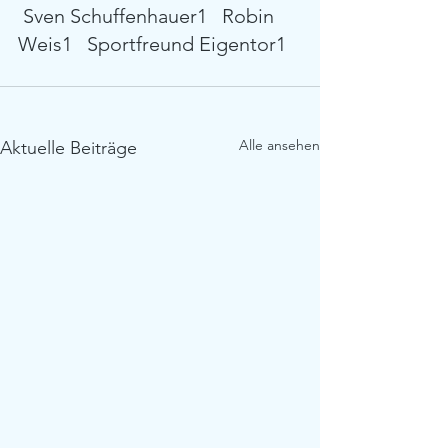
 Sven Schuffenhauer1   Robin 
Weis1   Sportfreund Eigentor1   
Alle ansehen
Aktuelle Beiträge