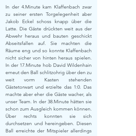
In der 4.Minute kam Klaffenbach zwar 
zu seiner ersten Torgelegenheit aber 
Jakob Eckel schoss knapp über die 
Latte. Die Gäste drückten weit aus der 
Abwehr heraus und bauten geschickt 
Abseitsfallen auf. Sie machten die 
Räume eng und so konnte Klaffenbach 
nicht sicher von hinten heraus spielen. 
In der 17.Minute hob David Wildenhain 
erneut den Ball schlitzohrig über den zu 
weit vorm Kasten stehenden 
Gästetorwart und erzielte das 1:0. Das 
machte aber eher die Gäste wacher, als 
unser Team. In der 38.Minute hätten sie 
schon zum Ausgleich kommen können. 
Über rechts konnten sie sich 
durchsetzen und hereingeben. Diesen 
Ball erreichte der Mitspieler allerdings 