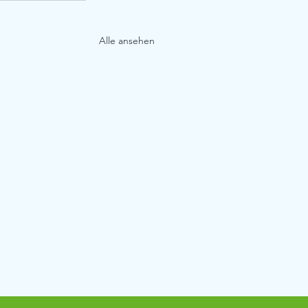
Alle ansehen