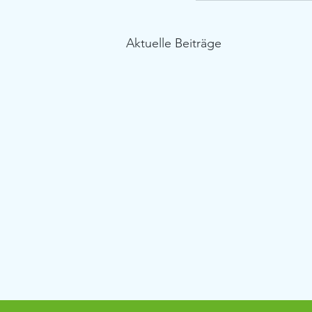
Aktuelle Beiträge