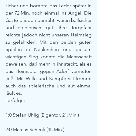
sicher und bombte das Leder später in 
der 72.Min. noch einmal ins Angel. Die 
Gäste blieben bemüht, waren ballsicher 
und spielerisch gut. Ihre Torgefahr 
reichte jedoch nicht unseren Heimsieg 
zu gefährden. Mit den beiden guten 
Spielen in Neukirchen und diesem 
wichtigen Sieg konnte die Mannschaft 
beweisen, daß mehr in ihr steckt, als es 
das Heimspiel gegen Adorf vermuten 
ließ. Mit Wille und Kampfgeist kommt 
auch das spielerische und auf einmal 
läuft es.
Torfolge:
1:0 Stefan Uhlig (Eigentor, 21.Min.)
2:0 Marcus Schenk (45.Min.)