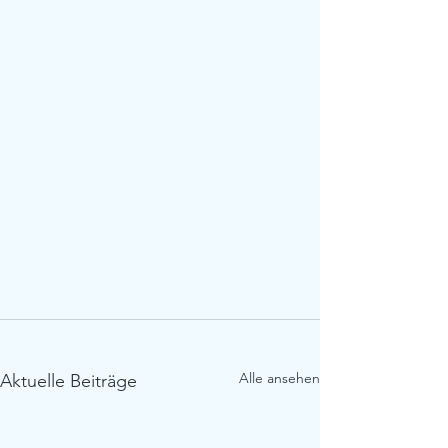
Alle ansehen
Aktuelle Beiträge