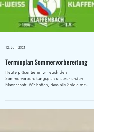
12. Juni 2021
Terminplan Sommervorbereitung
Heute präsentieren wir euch den
Sommervorbereitungsplan unserer ersten
Mannschaft. Wir hoffen, dass alle Spiele mit
Zuschauern...