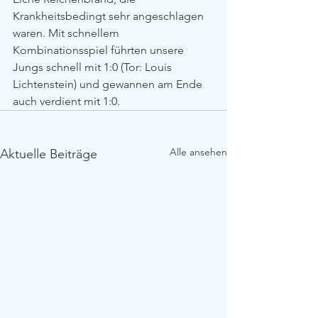
Krankheitsbedingt sehr angeschlagen 
waren. Mit schnellem 
Kombinationsspiel führten unsere 
Jungs schnell mit 1:0 (Tor: Louis 
Lichtenstein) und gewannen am Ende 
auch verdient mit 1:0.
Alle ansehen
Aktuelle Beiträge