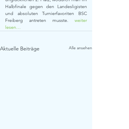
Halbfinale gegen den Landesligisten 
und absoluten Turnierfavoriten BSC 
Freiberg antreten musste. 
weiter 
lesen…
Alle ansehen
Aktuelle Beiträge