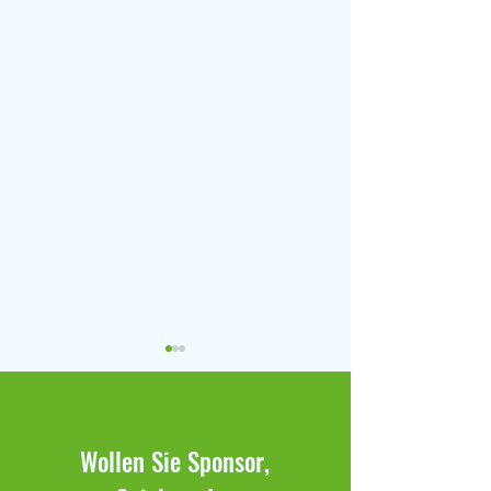
Wollen Sie Sponsor,