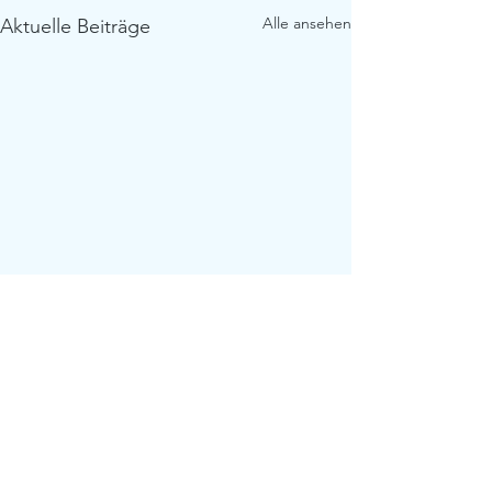
Alle ansehen
Aktuelle Beiträge