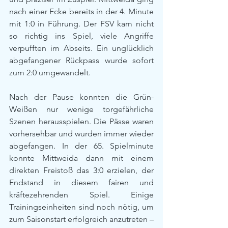
nach einer Ecke bereits in der 4. Minute 
mit 1:0 in Führung. Der FSV kam nicht 
so richtig ins Spiel, viele Angriffe 
verpufften im Abseits. Ein unglücklich 
abgefangener Rückpass wurde sofort 
zum 2:0 umgewandelt.
Nach der Pause konnten die Grün-
Weißen nur wenige torgefährliche 
Szenen herausspielen. Die Pässe waren 
vorhersehbar und wurden immer wieder 
abgefangen. In der 65. Spielminute 
konnte Mittweida dann mit einem 
direkten Freistoß das 3:0 erzielen, der 
Endstand in diesem fairen und 
kräftezehrenden Spiel. Einige 
Trainingseinheiten sind noch nötig, um 
zum Saisonstart erfolgreich anzutreten – 