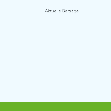
Aktuelle Beiträge