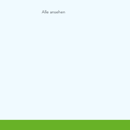
Alle ansehen