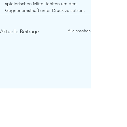
spielerischen Mittel fehlten um den 
Gegner ernsthaft unter Druck zu setzen.
Alle ansehen
Aktuelle Beiträge