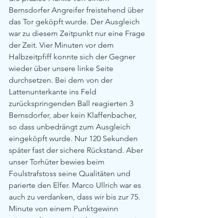
Bernsdorfer Angreifer freistehend über 
das Tor geköpft wurde. Der Ausgleich 
war zu diesem Zeitpunkt nur eine Frage 
der Zeit. Vier Minuten vor dem 
Halbzeitpfiff konnte sich der Gegner 
wieder über unsere linke Seite 
durchsetzen. Bei dem von der 
Lattenunterkante ins Feld 
zurückspringenden Ball reagierten 3 
Bernsdorfer, aber kein Klaffenbacher, 
so dass unbedrängt zum Ausgleich 
eingeköpft wurde. Nur 120 Sekunden 
später fast der sichere Rückstand. Aber 
unser Torhüter bewies beim 
Foulstrafstoss seine Qualitäten und 
parierte den Elfer. Marco Ullrich war es 
auch zu verdanken, dass wir bis zur 75. 
Minute von einem Punktgewinn 