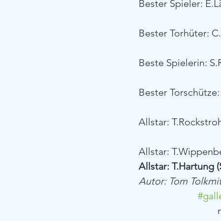
Bester Spieler: E.
Bester Torhüter: C
Beste Spielerin: S.
Bester Torschütze:
Allstar: T.Rockstro
Allstar: T.Wippenb
Allstar: T.Hartung
Autor: Tom Tolkmi
#gall
	