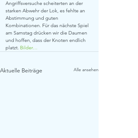
Angriffsversuche scheiterten an der 
starken Abwehr der Lok, es fehlte an 
Abstimmung und guten 
Kombinationen. Für das nächste Spiel 
am Samstag drücken wir die Daumen 
und hoffen, dass der Knoten endlich 
platzt. 
Bilder…
Alle ansehen
Aktuelle Beiträge