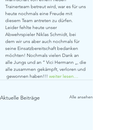
Trainerteam betreut wird, war es für uns 
heute nochmals eine Freude mit 
diesem Team antreten zu dürfen. 
Leider fehlte heute unser 
Abwehrspieler Niklas Schmidt, bei 
dem wir uns aber auch nochmals für 
seine Einsatzbereitschaft bedanken 
möchten! Nochmals vielen Dank an 
alle Jungs und an ” Vici Hermann „, die 
alle zusammen gekämpft, verloren und 
 gewonnen haben!!! 
weiter lesen…
Alle ansehen
Aktuelle Beiträge