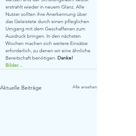
erstrahlt wieder in neuem Glanz. Alle 
Nutzer sollten ihre Anerkennung über 
das Geleistete durch einen pfleglichen 
Umgang mit dem Geschaffenen zum 
Ausdruck bringen. In den nächsten 
Wochen machen sich weitere Einsätze 
erforderlich, zu denen wir eine ähnliche 
Bereitschaft benötigen. 
Danke!  
Bilder…
Alle ansehen
Aktuelle Beiträge