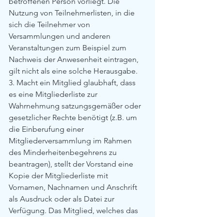
betroffenen Person vorliegt. Die 
Nutzung von Teilnehmerlisten, in die 
sich die Teilnehmer von 
Versammlungen und anderen 
Veranstaltungen zum Beispiel zum 
Nachweis der Anwesenheit eintragen, 
gilt nicht als eine solche Herausgabe.
3. Macht ein Mitglied glaubhaft, dass 
es eine Mitgliederliste zur 
Wahrnehmung satzungsgemäßer oder 
gesetzlicher Rechte benötigt (z.B. um 
die Einberufung einer 
Mitgliederversammlung im Rahmen 
des Minderheitenbegehrens zu 
beantragen), stellt der Vorstand eine 
Kopie der Mitgliederliste mit 
Vornamen, Nachnamen und Anschrift 
als Ausdruck oder als Datei zur 
Verfügung. Das Mitglied, welches das 