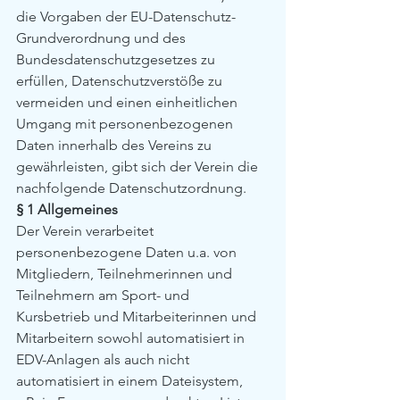
die Vorgaben der EU-Datenschutz-
Grundverordnung und des 
Bundesdatenschutzgesetzes zu 
erfüllen, Datenschutzverstöße zu 
vermeiden und einen einheitlichen 
Umgang mit personenbezogenen 
Daten innerhalb des Vereins zu 
gewährleisten, gibt sich der Verein die 
nachfolgende Datenschutzordnung.
§ 1 Allgemeines
Der Verein verarbeitet 
personenbezogene Daten u.a. von 
Mitgliedern, Teilnehmerinnen und 
Teilnehmern am Sport- und 
Kursbetrieb und Mitarbeiterinnen und 
Mitarbeitern sowohl automatisiert in 
EDV-Anlagen als auch nicht 
automatisiert in einem Dateisystem, 