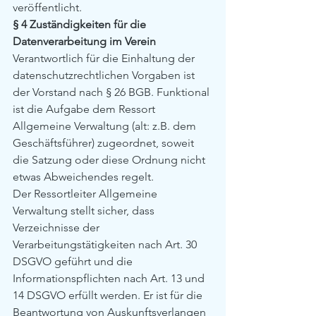
veröffentlicht.
§ 4 Zuständigkeiten für die 
Datenverarbeitung im Verein
Verantwortlich für die Einhaltung der 
datenschutzrechtlichen Vorgaben ist 
der Vorstand nach § 26 BGB. Funktional 
ist die Aufgabe dem Ressort 
Allgemeine Verwaltung (alt: z.B. dem 
Geschäftsführer) zugeordnet, soweit 
die Satzung oder diese Ordnung nicht 
etwas Abweichendes regelt.
Der Ressortleiter Allgemeine 
Verwaltung stellt sicher, dass 
Verzeichnisse der 
Verarbeitungstätigkeiten nach Art. 30 
DSGVO geführt und die 
Informationspflichten nach Art. 13 und 
14 DSGVO erfüllt werden. Er ist für die 
Beantwortung von Auskunftsverlangen 