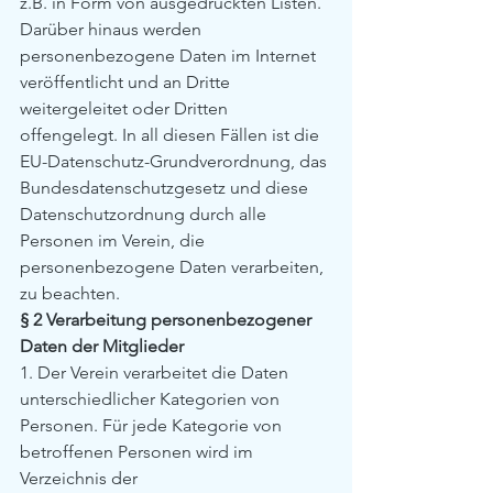
z.B. in Form von ausgedruckten Listen. 
Darüber hinaus werden 
personenbezogene Daten im Internet 
veröffentlicht und an Dritte 
weitergeleitet oder Dritten 
offengelegt. In all diesen Fällen ist die 
EU-Datenschutz-Grundverordnung, das 
Bundesdatenschutzgesetz und diese 
Datenschutzordnung durch alle 
Personen im Verein, die 
personenbezogene Daten verarbeiten, 
zu beachten.
§ 2 Verarbeitung personenbezogener 
Daten der Mitglieder
1. Der Verein verarbeitet die Daten 
unterschiedlicher Kategorien von 
Personen. Für jede Kategorie von 
betroffenen Personen wird im 
Verzeichnis der 