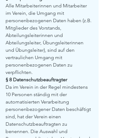
Alle Mitarbeiterinnen und Mitarbeiter 
im Verein, die Umgang mit 
personenbezogenen Daten haben (z.B. 
Mitglieder des Vorstands, 
Abteilungsleiterinnen und 
Abteilungsleiter, Übungsleiterinnen 
und Übungsleiter), sind auf den 
vertraulichen Umgang mit 
personenbezogenen Daten zu 
verpflichten.
§ 8 Datenschutzbeauftragter
Da im Verein in der Regel mindestens 
10 Personen ständig mit der 
automatisierten Verarbeitung 
personenbezogener Daten beschäftigt 
sind, hat der Verein einen 
Datenschutzbeauftragten zu 
benennen. Die Auswahl und 