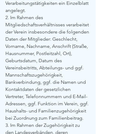
Verarbeitungstätigkeiten ein Einzelblatt 
angelegt.
2. Im Rahmen des 
Mitgliedschaftsverhältnisses verarbeitet 
der Verein insbesondere die folgenden 
Daten der Mitglieder: Geschlecht, 
Vorname, Nachname, Anschrift (Straße, 
Hausnummer, Postleitzahl, Ort), 
Geburtsdatum, Datum des 
Vereinsbeitritts, Abteilungs- und ggf. 
Mannschaftszugehörigkeit, 
Bankverbindung, ggf. die Namen und 
Kontaktdaten der gesetzlichen 
Vertreter, Telefonnummern und E-Mail-
Adressen, ggf. Funktion im Verein, ggf. 
Haushalts- und Familienzugehörigkeit 
bei Zuordnung zum Familienbeitrag.
3. Im Rahmen der Zugehörigkeit zu 
den Landesverbänden, deren 