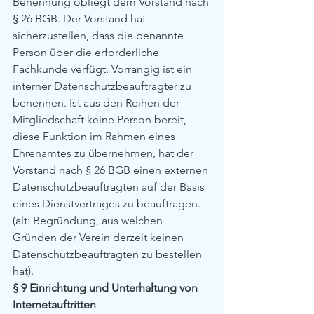
Benennung obliegt dem Vorstand nach 
§ 26 BGB. Der Vorstand hat 
sicherzustellen, dass die benannte 
Person über die erforderliche 
Fachkunde verfügt. Vorrangig ist ein 
interner Datenschutzbeauftragter zu 
benennen. Ist aus den Reihen der 
Mitgliedschaft keine Person bereit, 
diese Funktion im Rahmen eines 
Ehrenamtes zu übernehmen, hat der 
Vorstand nach § 26 BGB einen externen 
Datenschutzbeauftragten auf der Basis 
eines Dienstvertrages zu beauftragen.
(alt: Begründung, aus welchen 
Gründen der Verein derzeit keinen 
Datenschutzbeauftragten zu bestellen 
hat).
§ 9 Einrichtung und Unterhaltung von 
Internetauftritten