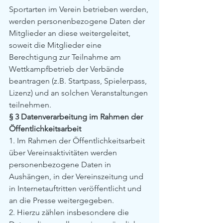
Sportarten im Verein betrieben werden, 
werden personenbezogene Daten der 
Mitglieder an diese weitergeleitet, 
soweit die Mitglieder eine 
Berechtigung zur Teilnahme am 
Wettkampfbetrieb der Verbände 
beantragen (z.B. Startpass, Spielerpass, 
Lizenz) und an solchen Veranstaltungen 
teilnehmen.
§ 3 Datenverarbeitung im Rahmen der 
Öffentlichkeitsarbeit
1. Im Rahmen der Öffentlichkeitsarbeit 
über Vereinsaktivitäten werden 
personenbezogene Daten in 
Aushängen, in der Vereinszeitung und 
in Internetauftritten veröffentlicht und 
an die Presse weitergegeben.
2. Hierzu zählen insbesondere die 