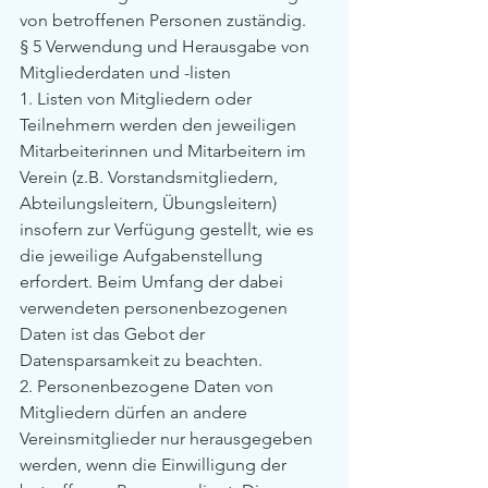
von betroffenen Personen zuständig.
§ 5 Verwendung und Herausgabe von 
Mitgliederdaten und -listen
1. Listen von Mitgliedern oder 
Teilnehmern werden den jeweiligen 
Mitarbeiterinnen und Mitarbeitern im 
Verein (z.B. Vorstandsmitgliedern, 
Abteilungsleitern, Übungsleitern) 
insofern zur Verfügung gestellt, wie es 
die jeweilige Aufgabenstellung 
erfordert. Beim Umfang der dabei 
verwendeten personenbezogenen 
Daten ist das Gebot der 
Datensparsamkeit zu beachten.
2. Personenbezogene Daten von 
Mitgliedern dürfen an andere 
Vereinsmitglieder nur herausgegeben 
werden, wenn die Einwilligung der 