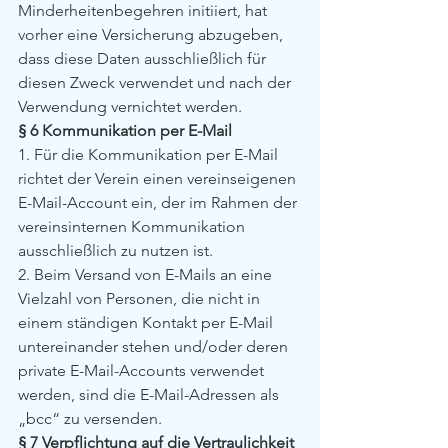
Minderheitenbegehren initiiert, hat 
vorher eine Versicherung abzugeben, 
dass diese Daten ausschließlich für 
diesen Zweck verwendet und nach der 
Verwendung vernichtet werden.
§ 6 Kommunikation per E-Mail
1. Für die Kommunikation per E-Mail 
richtet der Verein einen vereinseigenen 
E-Mail-Account ein, der im Rahmen der 
vereinsinternen Kommunikation 
ausschließlich zu nutzen ist.
2. Beim Versand von E-Mails an eine 
Vielzahl von Personen, die nicht in 
einem ständigen Kontakt per E-Mail 
untereinander stehen und/oder deren 
private E-Mail-Accounts verwendet 
werden, sind die E-Mail-Adressen als 
„bcc“ zu versenden.
§ 7 Verpflichtung auf die Vertraulichkeit