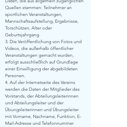
Daten, die aus allgemein zugänglichen 
Quellen stammen: Teilnehmer an 
sportlichen Veranstaltungen, 
Mannschaftsaufstellung, Ergebnisse, 
Torschützen, Alter oder 
Geburtsjahrgang.
3. Die Veröffentlichung von Fotos und 
Videos, die außerhalb öffentlicher 
Veranstaltungen gemacht wurden, 
erfolgt ausschließlich auf Grundlage 
einer Einwilligung der abgebildeten 
Personen.
4. Auf der Internetseite des Vereins 
werden die Daten der Mitglieder des 
Vorstands, der Abteilungsleiterinnen 
und Abteilungsleiter und der 
Übungsleiterinnen und Übungsleiter 
mit Vorname, Nachname, Funktion, E-
Mail-Adresse und Telefonnummer 