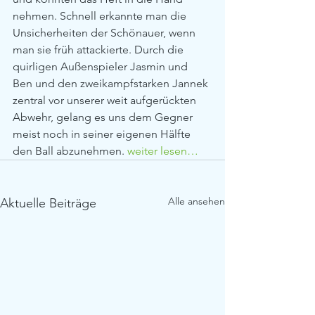
nehmen. Schnell erkannte man die 
Unsicherheiten der Schönauer, wenn 
man sie früh attackierte. Durch die 
quirligen Außenspieler Jasmin und 
Ben und den zweikampfstarken Jannek 
zentral vor unserer weit aufgerückten 
Abwehr, gelang es uns dem Gegner 
meist noch in seiner eigenen Hälfte 
den Ball abzunehmen. 
weiter lesen…
Alle ansehen
Aktuelle Beiträge