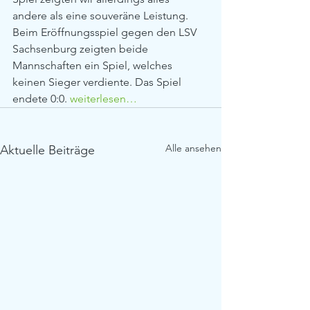
andere als eine souveräne Leistung. 
Beim Eröffnungsspiel gegen den LSV 
Sachsenburg zeigten beide 
Mannschaften ein Spiel, welches 
keinen Sieger verdiente. Das Spiel 
endete 0:0. 
weiterlesen… 
Alle ansehen
Aktuelle Beiträge