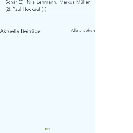
Schär (2), Nils Lehmann, Markus Müller 
(2), Paul Hockauf (1)
Alle ansehen
Aktuelle Beiträge