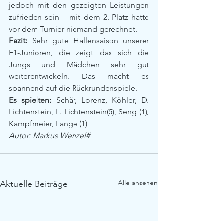
jedoch mit den gezeigten Leistungen 
zufrieden sein – mit dem 2. Platz hatte 
vor dem Turnier niemand gerechnet.
Fazit:
 Sehr gute Hallensaison unserer 
F1-Junioren, die zeigt das sich die 
Jungs und Mädchen sehr gut 
weiterentwickeln. Das macht es 
spannend auf die Rückrundenspiele.
Es spielten:
 Schär, Lorenz, Köhler, D. 
Lichtenstein, L. Lichtenstein(5), Seng (1), 
Kampfmeier, Lange (1)
Autor: Markus Wenzel#
Alle ansehen
Aktuelle Beiträge