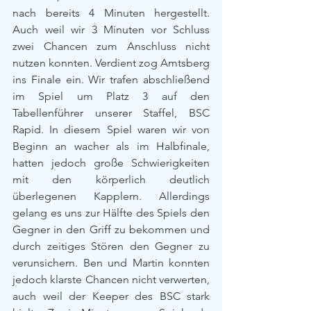
nach bereits 4 Minuten hergestellt. 
Auch weil wir 3 Minuten vor Schluss 
zwei Chancen zum Anschluss nicht 
nutzen konnten. Verdient zog Amtsberg 
ins Finale ein. Wir trafen abschließend 
im Spiel um Platz 3 auf den 
Tabellenführer unserer Staffel, BSC 
Rapid. In diesem Spiel waren wir von 
Beginn an wacher als im Halbfinale, 
hatten jedoch große Schwierigkeiten 
mit den körperlich deutlich 
überlegenen Kapplern. Allerdings 
gelang es uns zur Hälfte des Spiels den 
Gegner in den Griff zu bekommen und 
durch zeitiges Stören den Gegner zu 
verunsichern. Ben und Martin konnten 
jedoch klarste Chancen nicht verwerten, 
auch weil der Keeper des BSC stark 