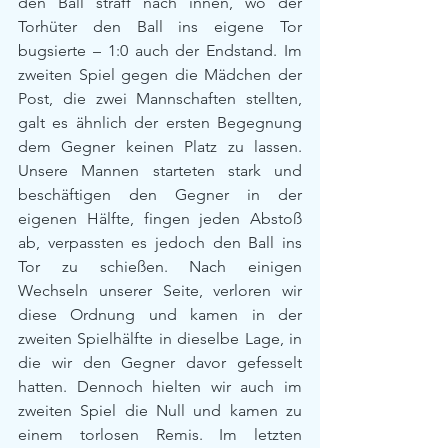
den Ball straff nach innen, wo der 
Torhüter den Ball ins eigene Tor 
bugsierte – 1:0 auch der Endstand. Im 
zweiten Spiel gegen die Mädchen der 
Post, die zwei Mannschaften stellten, 
galt es ähnlich der ersten Begegnung 
dem Gegner keinen Platz zu lassen. 
Unsere Mannen starteten stark und 
beschäftigen den Gegner in der 
eigenen Hälfte, fingen jeden Abstoß 
ab, verpassten es jedoch den Ball ins 
Tor zu schießen. Nach einigen 
Wechseln unserer Seite, verloren wir 
diese Ordnung und kamen in der 
zweiten Spielhälfte in dieselbe Lage, in 
die wir den Gegner davor gefesselt 
hatten. Dennoch hielten wir auch im 
zweiten Spiel die Null und kamen zu 
einem torlosen Remis. Im letzten 