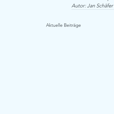
Autor: Jan Schäfer
Aktuelle Beiträge