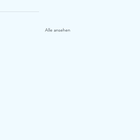
Alle ansehen