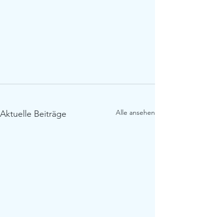
Alle ansehen
Aktuelle Beiträge