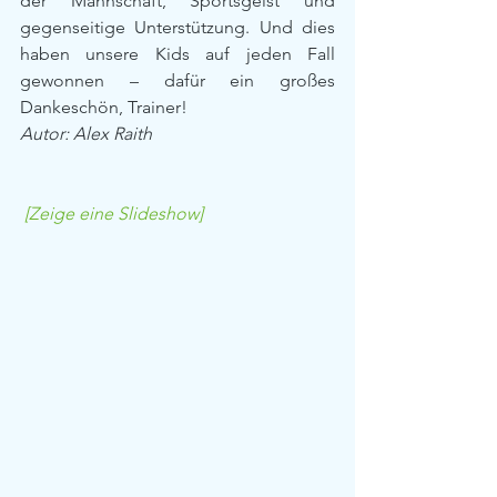
der Mannschaft, Sportsgeist und 
gegenseitige Unterstützung. Und dies 
haben unsere Kids auf jeden Fall 
gewonnen – dafür ein großes 
Dankeschön, Trainer!
Autor: Alex Raith
[Zeige eine Slideshow]