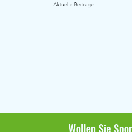
Aktuelle Beiträge
Wollen Sie Spon