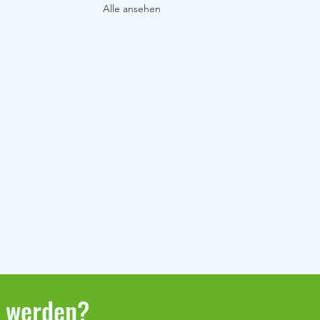
Alle ansehen
r werden?