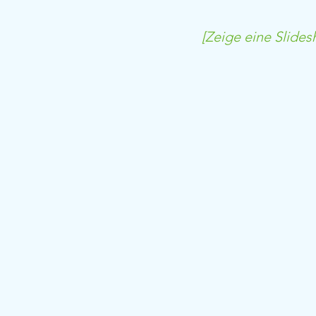
[Zeige eine Slides