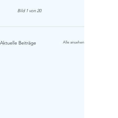
            Bild 1 von 20         
Alle ansehen
Aktuelle Beiträge