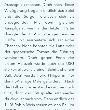
Aussage zu machen. Doch nach dieser 
Verzögerung begann endlich das Spiel 
und die Sorgen erwiesen sich als 
unbegründet. Mit dem gleichen 
Kampfgeist wie in der letzten Partie 
drängte der FSV in die gegnerische 
Hälfte und erarbeitete sich zahleiche 
Chancen. Noch konnten die Latte oder 
der gegnerische Torwart die Führung 
verhindern. Doch gegen Ende der 
ersten Halbzeit wurde auch die USG 
stärker, oft war sie einen Schritt eher am 
Ball. Jetzt wurde Felix Philipp im Tor 
des FSV einige Male gefordert.   Nach 
der Halbzeitpause stand es immer noch 
0 : 0, doch der FSV spielte jetzt wieder 
druckvoller nach vorn. Dann endlich das 
1 : 0! Robin Weis versenkte den Ball im 