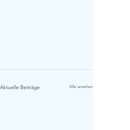
Alle ansehen
Aktuelle Beiträge