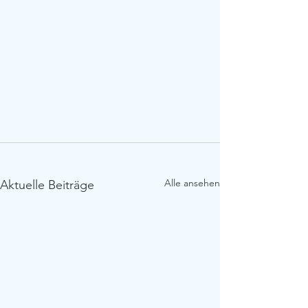
Alle ansehen
Aktuelle Beiträge