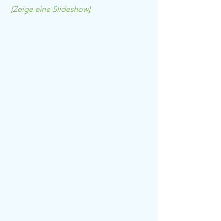
[Zeige eine Slideshow]