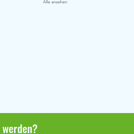
Alle ansehen
r werden?