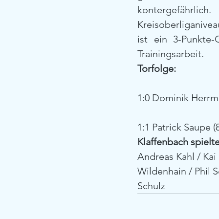
kontergefährlich
Kreisoberliganivea
ist ein 3-Punkte
Trainingsarbeit.
Torfolge:
1:0 Dominik Herrma
1:1 Patrick Saupe (
Klaffenbach spielte
Andreas Kahl / Kai
Wildenhain / Phil 
Schulz