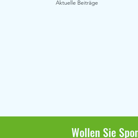
Aktuelle Beiträge
Wollen Sie Spon