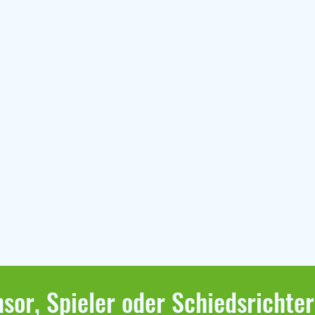
sor, Spieler oder Schiedsrichte