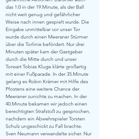
das 1:0 in der 19.Minute, als der Ball 
nicht weit genug und gefährlicher 
Weise nach innen gespielt wurde. Die 
Eingabe unmittelbar vor unser Tor 
wurde durch einen Meeraner Stürmer 
über die Torlinie befördert. Nur drei 
Minuten später kam der Gastgeber 
durch die Mitte durch und unser 
Torwart Tobias Kluge klärte großartig 
mit einer Fußparade. In der 35.Minute 
gelang es Robin Krämer mit Hilfe des 
Pfostens eine weitere Chance der 
Meeraner zunichte zu machen. In der 
40.Minute bekamen wir jedoch einen 
berechtigten Strafstoß zu gesprochen, 
nachdem ein Abwehrspieler Torsten 
Schulz ungeschickt zu Fall brachte. 
Sven Neumann verwandelte sicher. Nur 