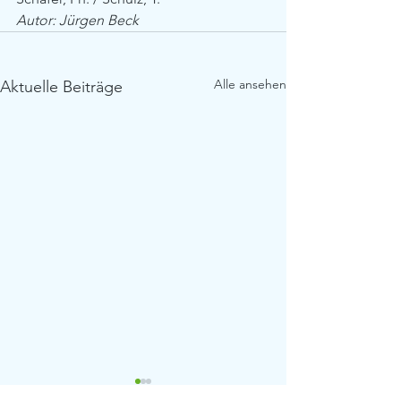
Autor: Jürgen Beck 
Alle ansehen
Aktuelle Beiträge