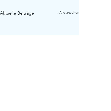
Alle ansehen
Aktuelle Beiträge