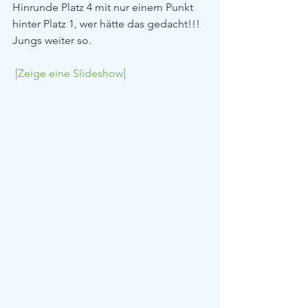
Hinrunde Platz 4 mit nur einem Punkt 
hinter Platz 1, wer hätte das gedacht!!! 
Jungs weiter so.
[Zeige eine Slideshow]