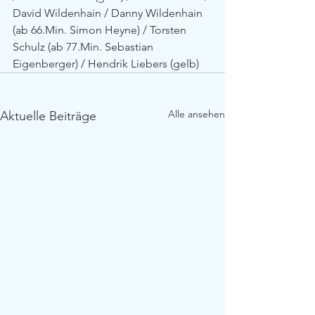
David Wildenhain / Danny Wildenhain 
(ab 66.Min. Simon Heyne) / Torsten 
Schulz (ab 77.Min. Sebastian 
Eigenberger) / Hendrik Liebers (gelb)
Alle ansehen
Aktuelle Beiträge